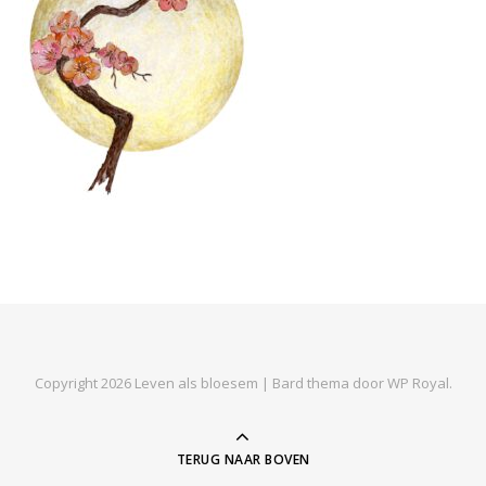
Copyright 2026 Leven als bloesem |
Bard thema door
WP Royal
.
TERUG NAAR BOVEN