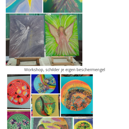
Workshop, schilder je eigen beschermengel